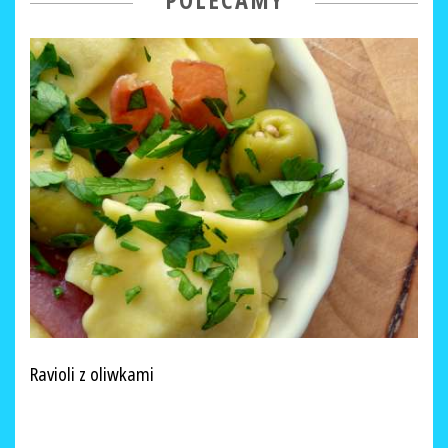
POLECAMY
Ravioli z oliwkami