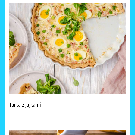
Tarta z jajkami