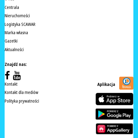
Centrala
Nieruchomości
Logistyka SCAWAR
Marka własna
Gazetki
Aktualności
Znajdź nas:
Kontakt
Aplikacja
Kontakt dla mediów
Polityka prywatności