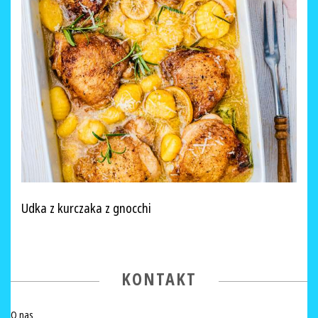
Udka z kurczaka z gnocchi
KONTAKT
O nas