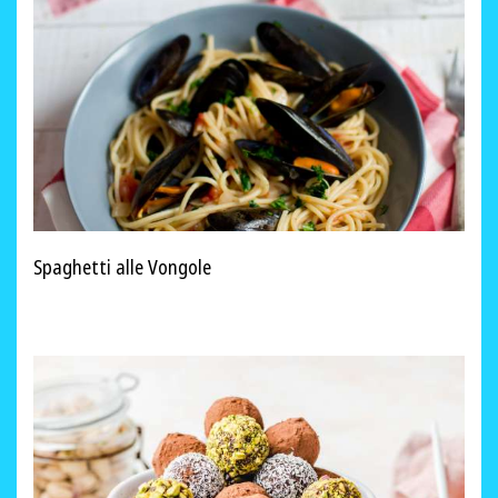
Spaghetti alle Vongole