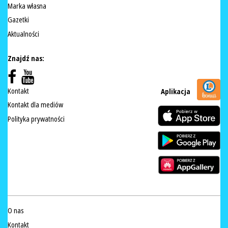
Marka własna
Gazetki
Aktualności
Znajdź nas:
Kontakt
Aplikacja
Kontakt dla mediów
Polityka prywatności
O nas
Kontakt