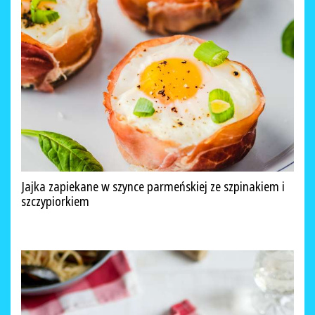
Jajka zapiekane w szynce parmeńskiej ze szpinakiem i
szczypiorkiem