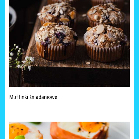
Muffinki śniadaniowe