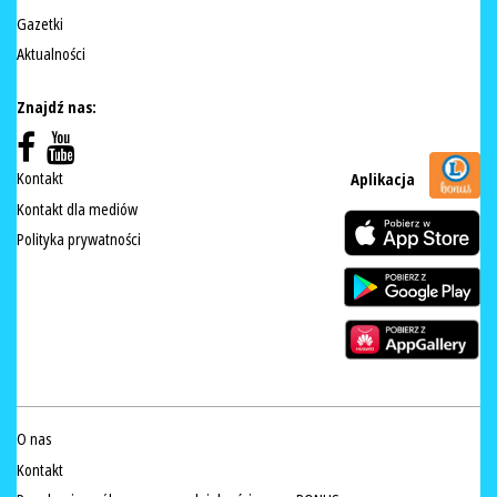
Gazetki
Aktualności
Znajdź nas:
Kontakt
Aplikacja
Kontakt dla mediów
Polityka prywatności
O nas
Kontakt