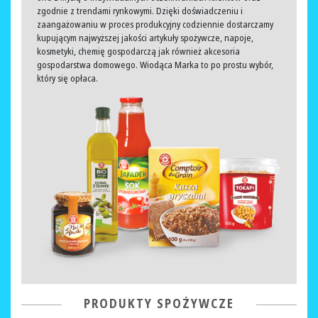
zgodnie z trendami rynkowymi. Dzięki doświadczeniu i
zaangażowaniu w proces produkcyjny codziennie dostarczamy
kupującym najwyższej jakości artykuły spożywcze, napoje,
kosmetyki, chemię gospodarczą jak również akcesoria
gospodarstwa domowego. Wiodąca Marka to po prostu wybór,
który się opłaca.
PRODUKTY SPOŻYWCZE