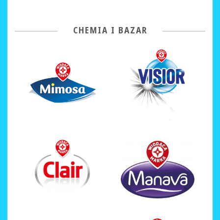
CHEMIA I BAZAR