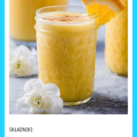
SKŁADNIKI: