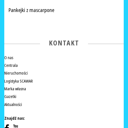
Pankejki z mascarpone
KONTAKT
O nas
Centrala
Nieruchomości
Logistyka SCAWAR
Marka własna
Gazetki
Aktualności
Znajdź nas: