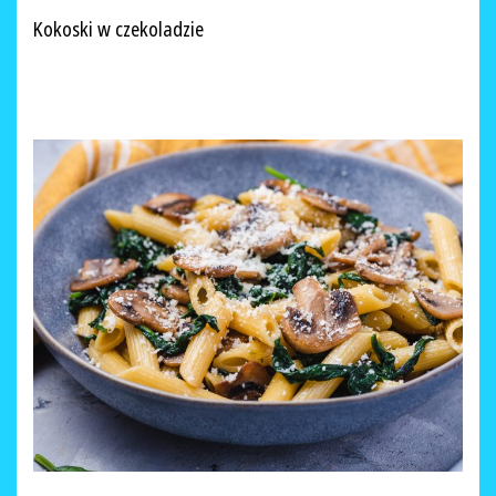
Kokoski w czekoladzie