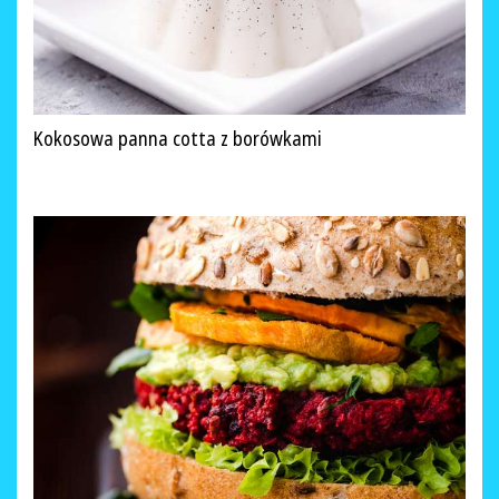
Kokosowa panna cotta z borówkami