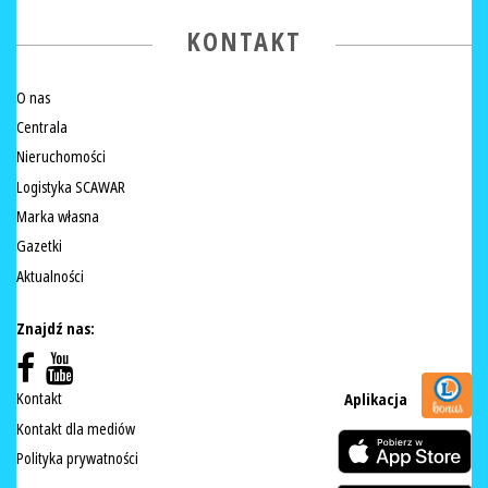
KONTAKT
O nas
Centrala
Nieruchomości
Logistyka SCAWAR
Marka własna
Gazetki
Aktualności
Znajdź nas:
Kontakt
Aplikacja
Kontakt dla mediów
Polityka prywatności