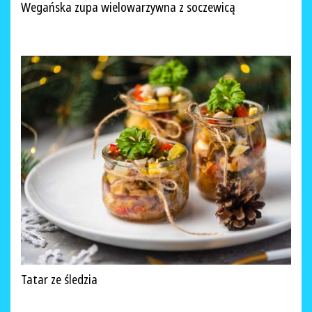
Wegańska zupa wielowarzywna z soczewicą
Tatar ze śledzia