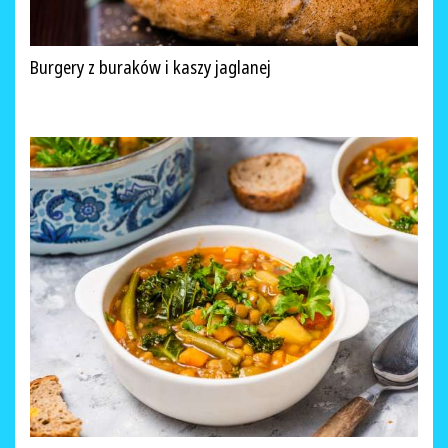
Burgery z buraków i kaszy jaglanej