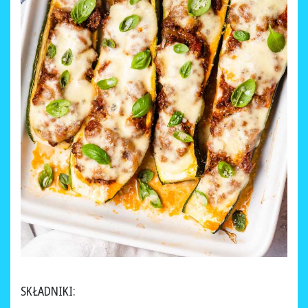
SKŁADNIKI: