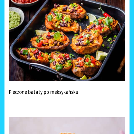
Pieczone bataty po meksykańsku