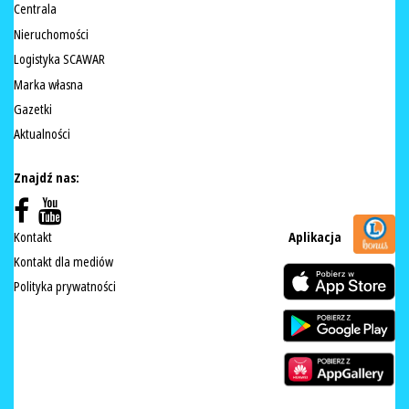
Centrala
Nieruchomości
Logistyka SCAWAR
Marka własna
Gazetki
Aktualności
Znajdź nas:
Kontakt
Aplikacja
Kontakt dla mediów
Polityka prywatności