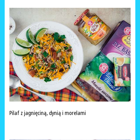
Pilaf z jagnięciną, dynią i morelami