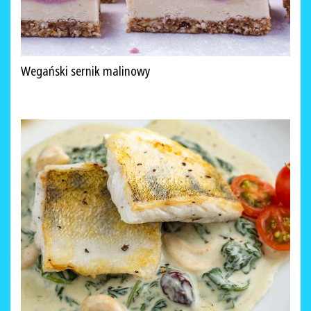
Wegański sernik malinowy