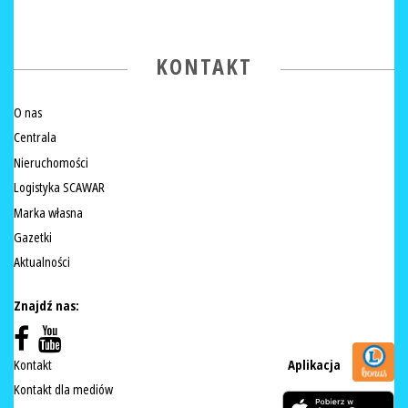
KONTAKT
O nas
Centrala
Nieruchomości
Logistyka SCAWAR
Marka własna
Gazetki
Aktualności
Znajdź nas:
Kontakt
Aplikacja
Kontakt dla mediów