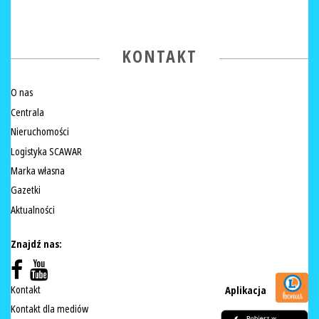
KONTAKT
O nas
Centrala
Nieruchomości
Logistyka SCAWAR
Marka własna
Gazetki
Aktualności
Znajdź nas:
Kontakt
Aplikacja
Kontakt dla mediów