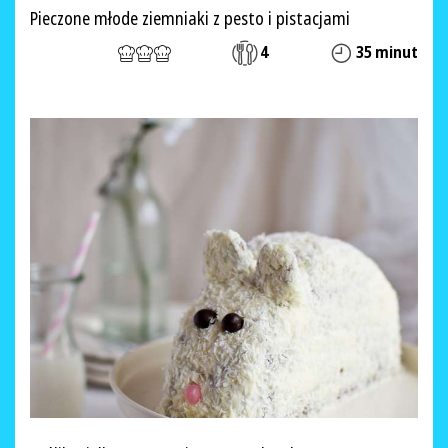
Pieczone młode ziemniaki z pesto i pistacjami
4
35 minut