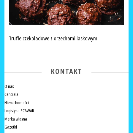
Trufle czekoladowe z orzechami laskowymi
KONTAKT
O nas
Centrala
Nieruchomości
Logistyka SCAWAR
Marka własna
Gazetki