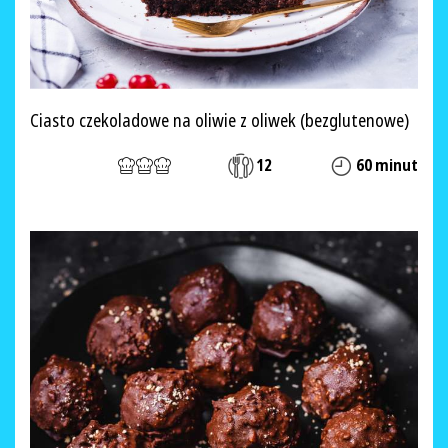
Ciasto czekoladowe na oliwie z oliwek (bezglutenowe)
12
60 minut