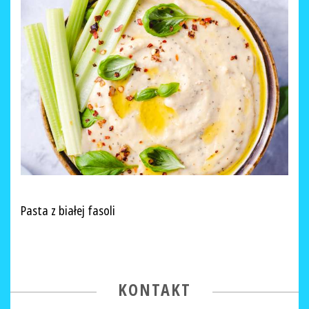
Pasta z białej fasoli
KONTAKT