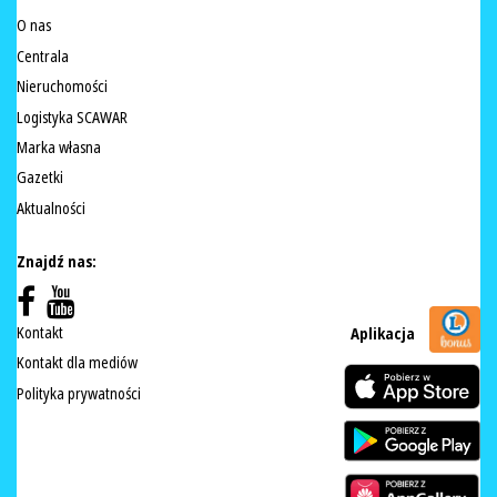
O nas
Centrala
Nieruchomości
Logistyka SCAWAR
Marka własna
Gazetki
Aktualności
Znajdź nas:
Kontakt
Aplikacja
Kontakt dla mediów
Polityka prywatności