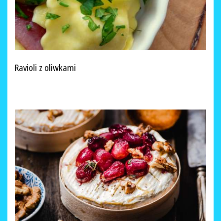
Ravioli z oliwkami