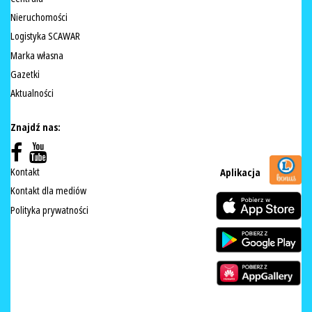
Nieruchomości
Logistyka SCAWAR
Marka własna
Gazetki
Aktualności
Znajdź nas:
Kontakt
Aplikacja
Kontakt dla mediów
Polityka prywatności