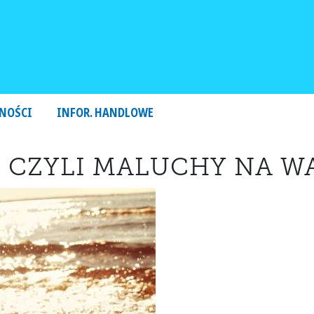
NOŚCI
INFOR. HANDLOWE
, CZYLI MALUCHY NA 