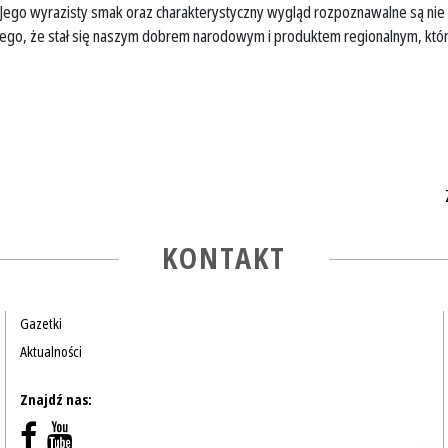
. Jego wyrazisty smak oraz charakterystyczny wygląd rozpoznawalne są nie
ego, że stał się naszym dobrem narodowym i produktem regionalnym, któr
KONTAKT
Gazetki
Aktualności
Znajdź nas: