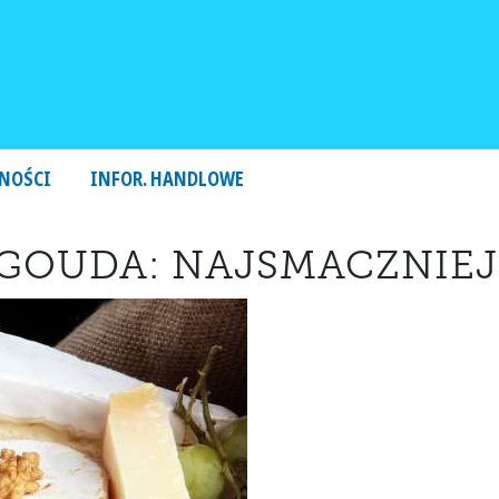
NOŚCI
INFOR. HANDLOWE
 GOUDA: NAJSMACZNIEJ